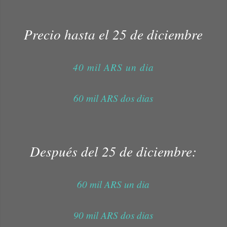
Precio hasta el 25 de diciembre
40 mil ARS un dia
60 mil ARS dos dias
Después del 25 de diciembre:
60 mil ARS un dia
90 mil ARS dos dias