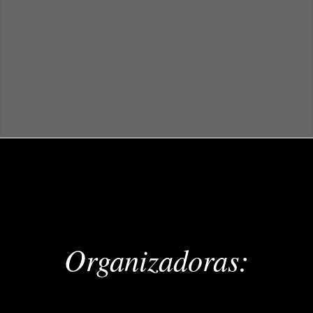
Organizadoras: