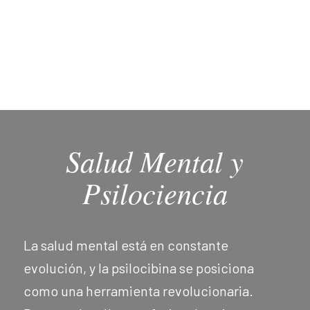
Salud Mental y
Psilociencia
La salud mental está en constante
evolución, y la psilocibina se posiciona
como una herramienta revolucionaria.