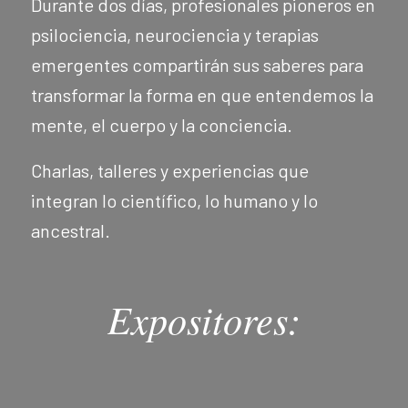
Durante dos días, profesionales pioneros en
psilociencia, neurociencia y terapias
emergentes compartirán sus saberes para
transformar la forma en que entendemos la
mente, el cuerpo y la conciencia.
Charlas, talleres y experiencias que
integran lo científico, lo humano y lo
ancestral.
Expositores: