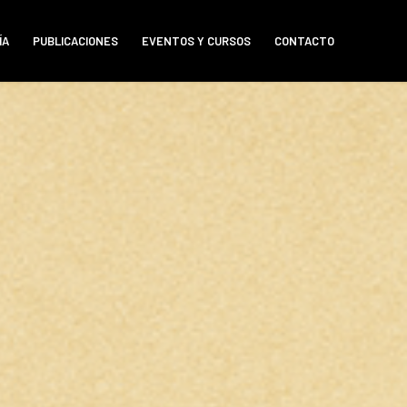
ÍA
PUBLICACIONES
EVENTOS Y CURSOS
CONTACTO