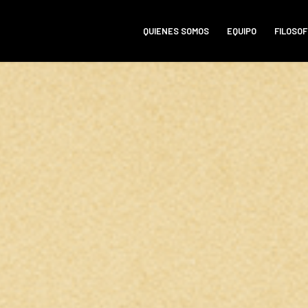
QUIENES SOMOS
EQUIPO
FILOSOF