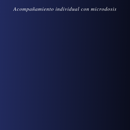
Acompañamiento individual con microdosis