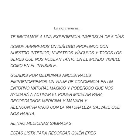
La experiencia…
TE INVITAMOS A UNA EXPERIENCIA INMERSIVA DE 5 DÍAS
DONDE ABRIREMOS UN DIÁLOGO PROFUNDO CON
NUESTRO INTERIOR, NUESTROS VÍNCULOS Y TODOS LOS
SERES QUE NOS RODEAN TANTO EN EL MUNDO VISIBLE
COMO EN EL INVISIBLE.
GUIADXS POR MEDICINAS ANCESTRALES
EMPRENDEREMOS UN VIAJE DE CONCIENCIA EN UN
ENTORNO NATURAL MÁGICO Y PODEROSO QUE NOS
AYUDARÁ A ACTIVAR EL PODER MICELAR PARA
RECORDARNOS MEDICINA Y MANADA Y
REENCONTRARNOS CON LA NATURALEZA SALVAJE QUE
NOS HABITA.
RETIRO MEDICINAS SAGRADAS
ESTÁS LISTX PARA RECORDAR QUIÉN ERES