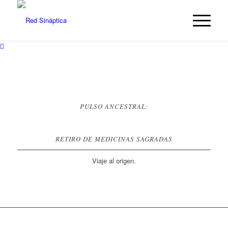
PULSO ANCESTRAL:
RETIRO DE MEDICINAS SAGRADAS
Viaje al origen.